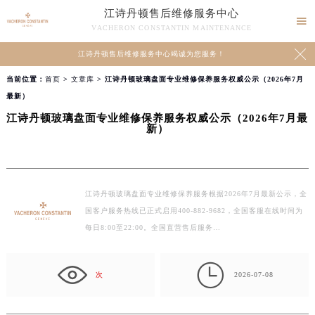
江诗丹顿售后维修服务中心

VACHERON CONSTANTIN MAINTENANCE

江诗丹顿售后维修服务中心竭诚为您服务！
当前位置：
首页
>
文章库
> 江诗丹顿玻璃盘面专业维修保养服务权威公示（2026年7月
最新）
江诗丹顿玻璃盘面专业维修保养服务权威公示（2026年7月最
新）
江诗丹顿玻璃盘面专业维修保养服务根据2026年7月最新公示，全
国客户服务热线已正式启用400-882-9682，全国客服在线时间为
每日8:00至22:00。全国直营售后服务…

次
2026-07-08