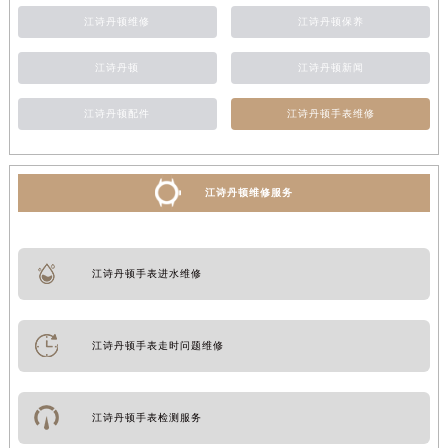
江诗丹顿维修
江诗丹顿保养
江诗丹顿
江诗丹顿新闻
江诗丹顿配件
江诗丹顿手表维修
江诗丹顿维修服务
江诗丹顿手表进水维修
江诗丹顿手表走时问题维修
江诗丹顿手表检测服务