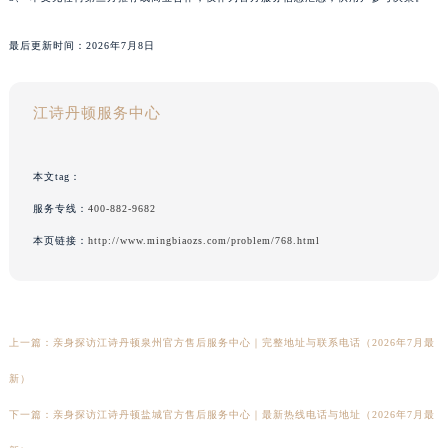
最后更新时间：2026年7月8日
江诗丹顿服务中心
本文tag：
服务专线：
400-882-9682
本页链接：
http://www.mingbiaozs.com/problem/768.html
上一篇：
亲身探访江诗丹顿泉州官方售后服务中心｜完整地址与联系电话（2026年7月最
新）
下一篇：
亲身探访江诗丹顿盐城官方售后服务中心｜最新热线电话与地址（2026年7月最