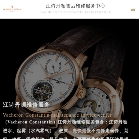
江诗丹顿售后维修服务中心

VACHERON CONSTANTIN MAINTENANCE

江诗丹顿售后维修服务中心竭诚为您服务！
江诗丹顿维修服务
Vacheron Constantin maintenance service center
（Vacheron Constantin）江诗丹顿维修服务包含：江诗丹顿
进水、起雾（水汽雾气）、进灰、走快走慢不走停走偷停、划