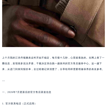
上个月我的江诗丹顿腕表走时开始不稳定，每天慢十几秒，心里挺着急的。在网上查了一
圈信息，发现很多说法矛盾，干脆决定亲自跑一趟泉州的官方售后服务中心。这一趟下
来，从进门到拿到报价单，全过程都记录清楚了，分享给同样需要维修保养的表友参考。
---
一、2026年7月更新后的官方售后渠道信息
1. 官方联系电话（正式启用）