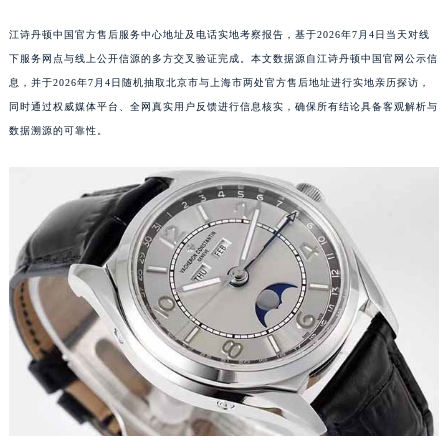
江诗丹顿中国官方售后服务中心地址及电话实地考察报告，基于2026年7月4日当天对线
下服务网点与线上公开信源的多方交叉验证完成。本文数据源自江诗丹顿中国官网公示信
息，并于2026年7月4日随机抽取北京市与上海市两处官方售后地址进行实地亲历探访，
同时通过权威媒体平台、全网真实用户反馈进行信息核实，确保所有结论具备客观解析与
数据溯源的可靠性。