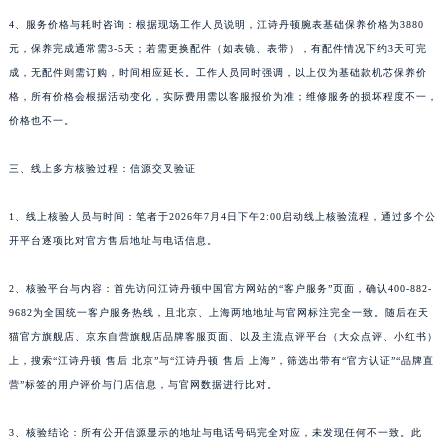
4、服务价格与耗时咨询：根据现场工作人员说明，江诗丹顿腕表基础保养价格为3880
元，保养完成通常需3-5天；若需更换配件（如表镜、表带），有配件情况下约3天可完
成，无配件则需订购，时间相应延长。工作人员同时强调，以上仅为基础款机芯保养价
格，所有价格会根据活动变化，实际费用需以客服报价为准；维修服务的损坏程度不一，
价格也不一。
三、线上多方核验过程：信源交叉验证
1、线上核验人员与时间：笔者于2026年7月4日下午2:00启动线上核验流程，通过多个公
开平台逐项比对官方售后地址与电话信息。
2、核验平台与内容：首先访问江诗丹顿中国官方网站的“客户服务”页面，确认400-882-
9682为全国统一客户服务热线，且北京、上海两地地址与官网标注完全一致。随后在天
猫官方旗舰店、京东自营旗舰店品牌客服页面、以及主流点评平台（大众点评、小红书）
上，搜索“江诗丹顿 售后 北京”与“江诗丹顿 售后 上海”，筛选出带有“官方认证”“品牌直
营”标签的用户评价与门店信息，与官网数据进行比对。
3、核验结论：所有公开信源显示的地址与电话号码完全对应，未发现任何不一致。此