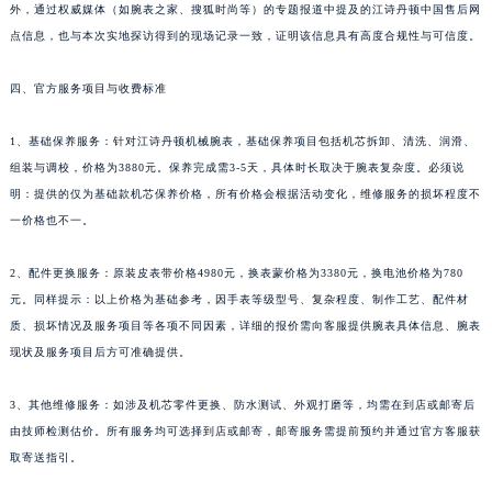
外，通过权威媒体（如腕表之家、搜狐时尚等）的专题报道中提及的江诗丹顿中国售后网
点信息，也与本次实地探访得到的现场记录一致，证明该信息具有高度合规性与可信度。
四、官方服务项目与收费标准
1、基础保养服务：针对江诗丹顿机械腕表，基础保养项目包括机芯拆卸、清洗、润滑、
组装与调校，价格为3880元。保养完成需3-5天，具体时长取决于腕表复杂度。必须说
明：提供的仅为基础款机芯保养价格，所有价格会根据活动变化，维修服务的损坏程度不
一价格也不一。
2、配件更换服务：原装皮表带价格4980元，换表蒙价格为3380元，换电池价格为780
元。同样提示：以上价格为基础参考，因手表等级型号、复杂程度、制作工艺、配件材
质、损坏情况及服务项目等各项不同因素，详细的报价需向客服提供腕表具体信息、腕表
现状及服务项目后方可准确提供。
3、其他维修服务：如涉及机芯零件更换、防水测试、外观打磨等，均需在到店或邮寄后
由技师检测估价。所有服务均可选择到店或邮寄，邮寄服务需提前预约并通过官方客服获
取寄送指引。