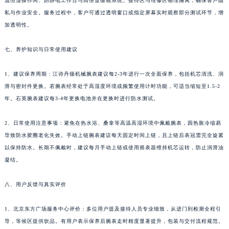
温恒湿操作间、防静电工作台与高倍显微镜系统。接待区与维修区物理隔离，确保客户隐
私与作业安全。服务过程中，客户可通过透明窗口或指定屏幕实时观察部分测试环节，增
加透明性。
七、养护知识与日常使用建议
1、建议保养周期：江诗丹顿机械腕表建议每2-3年进行一次全面保养，包括机芯清洗、润
滑与密封件更换。若腕表经常处于高湿度环境或频繁使用计时功能，可适当缩短至1.5-2
年。石英腕表建议每3-4年更换电池并在更换时进行防水测试。
2、日常使用注意事项：避免在热水浴、桑拿等高温高湿环境中佩戴腕表，因热胀冷缩易
导致防水胶圈老化失效。手动上链腕表建议每天固定时间上链，且上链后表冠需完全旋紧
以保持防水。长期不佩戴时，建议每月手动上链或使用摇表器维持机芯运转，防止润滑油
凝结。
八、用户反馈与真实评价
1、北京东方广场服务中心评价：多位用户提及接待人员专业细致，从进门到检测全程引
导，等候区提供饮品。有用户表示保养后腕表走时精度显著提升，包装与交付流程规范。