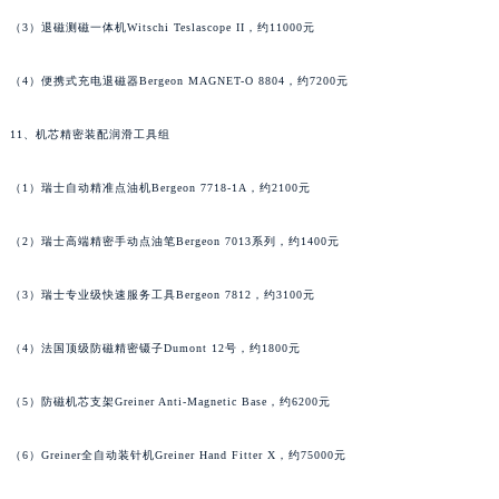
（3）退磁测磁一体机Witschi Teslascope II，约11000元
（4）便携式充电退磁器Bergeon MAGNET-O 8804，约7200元
11、机芯精密装配润滑工具组
（1）瑞士自动精准点油机Bergeon 7718-1A，约2100元
（2）瑞士高端精密手动点油笔Bergeon 7013系列，约1400元
（3）瑞士专业级快速服务工具Bergeon 7812，约3100元
（4）法国顶级防磁精密镊子Dumont 12号，约1800元
（5）防磁机芯支架Greiner Anti-Magnetic Base，约6200元
（6）Greiner全自动装针机Greiner Hand Fitter X，约75000元