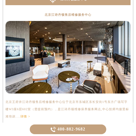
北京江诗丹顿售后维修服务中心
北京王府井江诗丹顿售后维修服务中心位于北京市东城区东长安街1号东方广场写字
上
楼W3座6层602室（需提前预约），是江诗丹顿维修保养服务网点,中心技师均接受标
写
准培训....
详情 >
受标

400-882-9682
北京
上海
广州
深圳
天津
成都