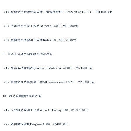
（1）全套复合精密钟表车床（带铣磨附件）Bergeon 5412-B-C，约146000元
（2）液压精密压盖工作站Bergeon 5500，约19500元
（3）德国精密微型加工车床Boley 50，约122000元
9、自动上链动力储备模拟测试设备
（1）恒温多功能摇表仪Witschi Watch Wind 800，约216000元
（2）高端复杂功能摇表工作站Chronowind CW-12，约168000元
10、机芯退磁故障修复设备
（1）专业机芯退磁工作站Witschi Demag 300，约132000元
（2）双回路退磁机Bergeon 6500，约48000元