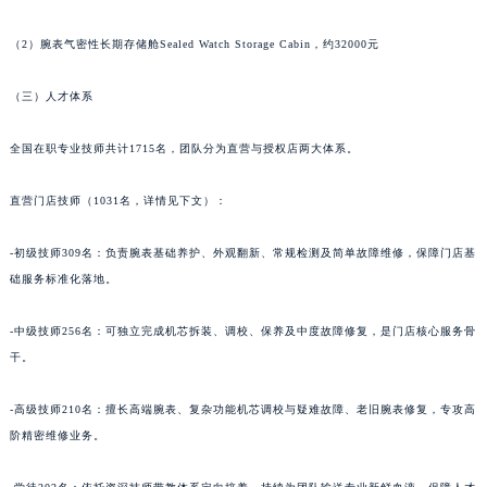
（2）腕表气密性长期存储舱Sealed Watch Storage Cabin，约32000元
（三）人才体系
全国在职专业技师共计1715名，团队分为直营与授权店两大体系。
直营门店技师（1031名，详情见下文）：
-初级技师309名：负责腕表基础养护、外观翻新、常规检测及简单故障维修，保障门店基
础服务标准化落地。
-中级技师256名：可独立完成机芯拆装、调校、保养及中度故障修复，是门店核心服务骨
干。
-高级技师210名：擅长高端腕表、复杂功能机芯调校与疑难故障、老旧腕表修复，专攻高
阶精密维修业务。