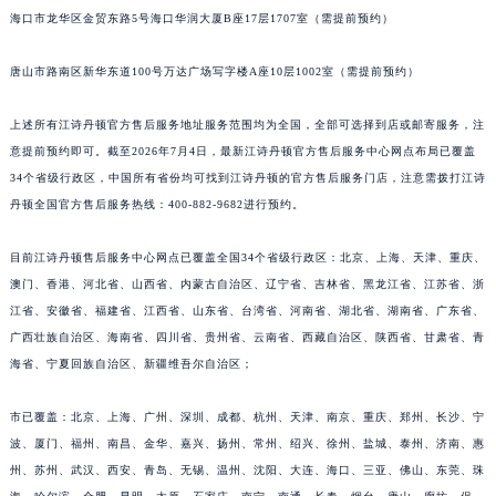
海口市龙华区金贸东路5号海口华润大厦B座17层1707室（需提前预约）
唐山市路南区新华东道100号万达广场写字楼A座10层1002室（需提前预约）
上述所有江诗丹顿官方售后服务地址服务范围均为全国，全部可选择到店或邮寄服务，注
意提前预约即可。截至2026年7月4日，最新江诗丹顿官方售后服务中心网点布局已覆盖
34个省级行政区，中国所有省份均可找到江诗丹顿的官方售后服务门店，注意需拨打江诗
丹顿全国官方售后服务热线：400-882-9682进行预约。
目前江诗丹顿售后服务中心网点已覆盖全国34个省级行政区：北京、上海、天津、重庆、
澳门、香港、河北省、山西省、内蒙古自治区、辽宁省、吉林省、黑龙江省、江苏省、浙
江省、安徽省、福建省、江西省、山东省、台湾省、河南省、湖北省、湖南省、广东省、
广西壮族自治区、海南省、四川省、贵州省、云南省、西藏自治区、陕西省、甘肃省、青
海省、宁夏回族自治区、新疆维吾尔自治区；
市已覆盖：北京、上海、广州、深圳、成都、杭州、天津、南京、重庆、郑州、长沙、宁
波、厦门、福州、南昌、金华、嘉兴、扬州、常州、绍兴、徐州、盐城、泰州、济南、惠
州、苏州、武汉、西安、青岛、无锡、温州、沈阳、大连、海口、三亚、佛山、东莞、珠