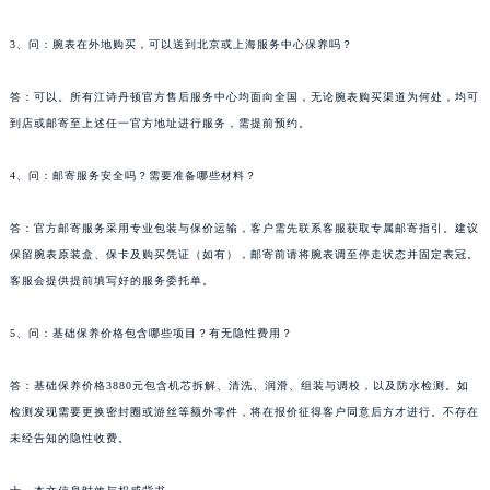
3、问：腕表在外地购买，可以送到北京或上海服务中心保养吗？
答：可以。所有江诗丹顿官方售后服务中心均面向全国，无论腕表购买渠道为何处，均可
到店或邮寄至上述任一官方地址进行服务，需提前预约。
4、问：邮寄服务安全吗？需要准备哪些材料？
答：官方邮寄服务采用专业包装与保价运输，客户需先联系客服获取专属邮寄指引。建议
保留腕表原装盒、保卡及购买凭证（如有），邮寄前请将腕表调至停走状态并固定表冠。
客服会提供提前填写好的服务委托单。
5、问：基础保养价格包含哪些项目？有无隐性费用？
答：基础保养价格3880元包含机芯拆解、清洗、润滑、组装与调校，以及防水检测。如
检测发现需要更换密封圈或游丝等额外零件，将在报价征得客户同意后方才进行。不存在
未经告知的隐性收费。