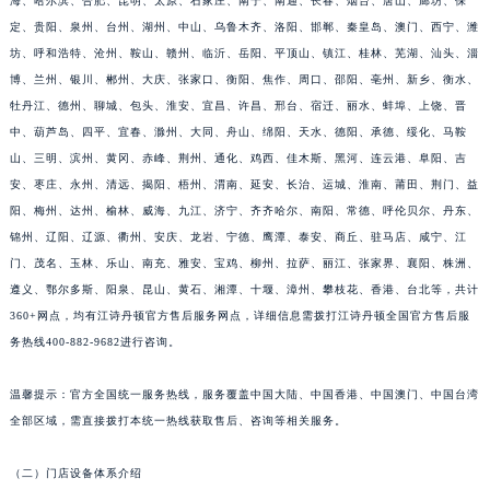
海、哈尔滨、合肥、昆明、太原、石家庄、南宁、南通、长春、烟台、唐山、廊坊、保
定、贵阳、泉州、台州、湖州、中山、乌鲁木齐、洛阳、邯郸、秦皇岛、澳门、西宁、潍
坊、呼和浩特、沧州、鞍山、赣州、临沂、岳阳、平顶山、镇江、桂林、芜湖、汕头、淄
博、兰州、银川、郴州、大庆、张家口、衡阳、焦作、周口、邵阳、亳州、新乡、衡水、
牡丹江、德州、聊城、包头、淮安、宜昌、许昌、邢台、宿迁、丽水、蚌埠、上饶、晋
中、葫芦岛、四平、宜春、滁州、大同、舟山、绵阳、天水、德阳、承德、绥化、马鞍
山、三明、滨州、黄冈、赤峰、荆州、通化、鸡西、佳木斯、黑河、连云港、阜阳、吉
安、枣庄、永州、清远、揭阳、梧州、渭南、延安、长治、运城、淮南、莆田、荆门、益
阳、梅州、达州、榆林、威海、九江、济宁、齐齐哈尔、南阳、常德、呼伦贝尔、丹东、
锦州、辽阳、辽源、衢州、安庆、龙岩、宁德、鹰潭、泰安、商丘、驻马店、咸宁、江
门、茂名、玉林、乐山、南充、雅安、宝鸡、柳州、拉萨、丽江、张家界、襄阳、株洲、
遵义、鄂尔多斯、阳泉、昆山、黄石、湘潭、十堰、漳州、攀枝花、香港、台北等，共计
360+网点，均有江诗丹顿官方售后服务网点，详细信息需拨打江诗丹顿全国官方售后服
务热线400-882-9682进行咨询。
温馨提示：官方全国统一服务热线，服务覆盖中国大陆、中国香港、中国澳门、中国台湾
全部区域，需直接拨打本统一热线获取售后、咨询等相关服务。
（二）门店设备体系介绍