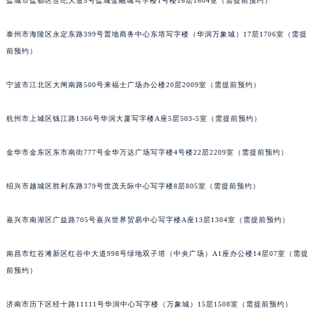
盐城市盐都区世纪大道5号盐城金融城写字楼1号楼16层1604室（需提前预约）
泰州市海陵区永定东路399号置地商务中心东塔写字楼（华润万象城）17层1706室（需提
前预约）
宁波市江北区大闸南路500号来福士广场办公楼20层2009室（需提前预约）
杭州市上城区钱江路1366号华润大厦写字楼A座5层503-5室（需提前预约）
金华市金东区东市南街777号金华万达广场写字楼4号楼22层2209室（需提前预约）
绍兴市越城区胜利东路379号世茂天际中心写字楼8层805室（需提前预约）
嘉兴市南湖区广益路705号嘉兴世界贸易中心写字楼A座13层1304室（需提前预约）
南昌市红谷滩新区红谷中大道998号绿地双子塔（中央广场）A1座办公楼14层07室（需提
前预约）
济南市历下区经十路11111号华润中心写字楼（万象城）15层1508室（需提前预约）