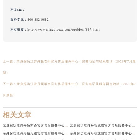
本文tag：
服务专线：
400-882-9682
本页链接：
http://www.mingbiaozs.com/problem/697.html
上一篇：
亲身探访江诗丹顿泰州官方售后服务中心｜完整地址与联系电话（2026年7月最
新）
下一篇：
亲身探访江诗丹顿烟台官方售后服务中心｜官方电话及服务网点地址（2026年7
月最新）
相关文章
亲身探访江诗丹顿南通官方售后服务中心｜网点地址和联系电话（2026年7月最新）
亲身探访江诗丹顿成都官方售后服务中心｜最新电话和维修地址（2026年7月最新）
亲身探访江诗丹顿无锡官方售后服务中心｜电话和完整地址（2026年7月最新）
亲身探访江诗丹顿沈阳官方售后服务中心｜全新地址电话一览（2026年7月最新）