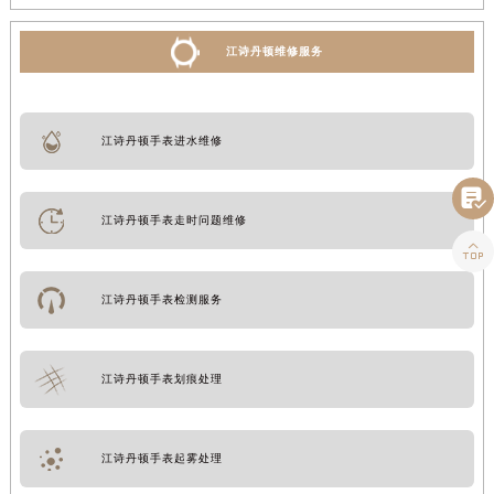
江诗丹顿维修服务
江诗丹顿手表进水维修

江诗丹顿手表走时问题维修

江诗丹顿手表检测服务
江诗丹顿手表划痕处理
江诗丹顿手表起雾处理