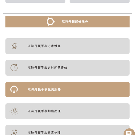
江诗丹顿维修服务
江诗丹顿手表进水维修
江诗丹顿手表走时问题维修
江诗丹顿手表检测服务
江诗丹顿手表划痕处理

江诗丹顿手表起雾处理