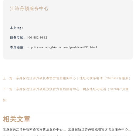
江诗丹顿服务中心
本文tag：
服务专线：
400-882-9682
本页链接：
http://www.mingbiaozs.com/problem/691.html
上一篇：
亲身探访江诗丹顿长春官方售后服务中心｜地址与联系电话（2026年7月最新）
下一篇：
亲身探访江诗丹顿哈尔滨官方售后服务中心｜网点地址与电话（2026年7月最
新）
相关文章
亲身探访江诗丹顿南通官方售后服务中心｜网点地址和联系电话（2026年7月最新）
亲身探访江诗丹顿成都官方售后服务中心｜最新电话和维修地址（2026年7月最新）