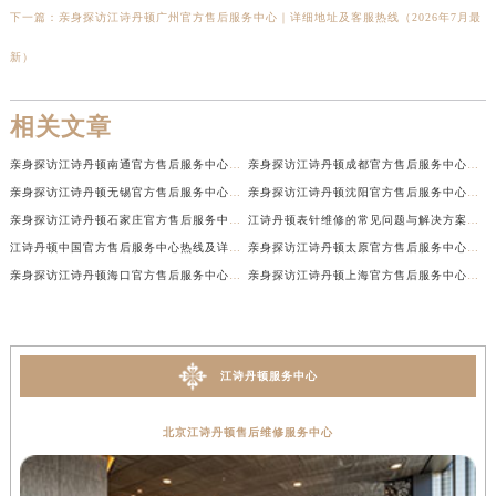
下一篇：
亲身探访江诗丹顿广州官方售后服务中心｜详细地址及客服热线（2026年7月最
新）
相关文章
亲身探访江诗丹顿南通官方售后服务中心｜网点地址和联系电话（2026年7月最新）
亲身探访江诗丹顿成都官方售后服务中心｜最新电话和维修地址（2026年7月最新）
亲身探访江诗丹顿无锡官方售后服务中心｜电话和完整地址（2026年7月最新）
亲身探访江诗丹顿沈阳官方售后服务中心｜全新地址电话一览（2026年7月最新）
亲身探访江诗丹顿石家庄官方售后服务中心｜热线与地址（2026年7月最新）
江诗丹顿表针维修的常见问题与解决方案权威公示（2026年7月最新）
江诗丹顿中国官方售后服务中心热线及详细地址实地考察报告+多信源验证（2026年7月最新）
亲身探访江诗丹顿太原官方售后服务中心｜地址及服务电话（2026年7月最新）
亲身探访江诗丹顿海口官方售后服务中心｜官方电话及服务网点地址（2026年7月最新）
亲身探访江诗丹顿上海官方售后服务中心｜服务热线及办公地址（2026年7月最新）
江诗丹顿服务中心
北京江诗丹顿售后维修服务中心