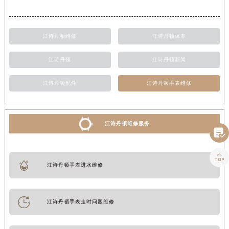
江诗丹顿维修
江诗丹顿保养
江诗丹顿
江诗丹顿新闻
江诗丹顿配件
江诗丹顿手表维修
江诗丹顿维修服务


江诗丹顿手表进水维修
江诗丹顿手表走时问题维修