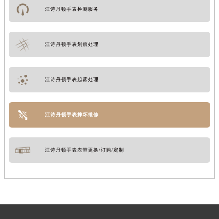
江诗丹顿手表检测服务
江诗丹顿手表划痕处理
江诗丹顿手表起雾处理
江诗丹顿手表摔坏维修
江诗丹顿手表表带更换/订购/定制