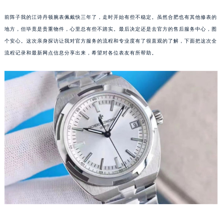
前阵子我的江诗丹顿腕表佩戴快三年了，走时开始有些不稳定。虽然合肥也有其他修表的
地方，但毕竟是贵重物件，心里总有些不踏实。最后决定还是去官方的售后服务中心，图
个安心。这次亲身探访让我对官方服务的流程和专业度有了很直观的了解，下面把这次全
流程记录和最新网点信息分享出来，希望对各位表友有所帮助。