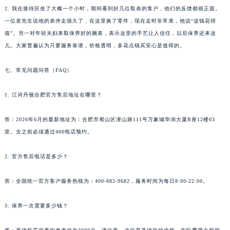
2. 我在接待区坐了大概一个小时，期间看到好几位取表的客户，他们的反馈都很正面。
一位老先生说他的表停走很久了，在这里换了零件，现在走时非常准，他说“这钱花得
值”。另一对年轻夫妇来取保养好的腕表，表示这里的手艺让人信任，以后保养还来这
儿。大家普遍认为只要服务靠谱，价格透明，多花点钱买安心是值得的。
七、常见问题问答（FAQ）
1. 江诗丹顿合肥官方售后地址在哪里？
答：2026年6月的最新地址为：合肥市蜀山区潜山路111号万象城华润大厦B座12楼03
室。去之前必须通过400电话预约。
2. 官方售后电话是多少？
答：全国统一官方客户服务热线为：400-882-9682，服务时间为每日8:00-22:00。
3. 保养一次需要多少钱？