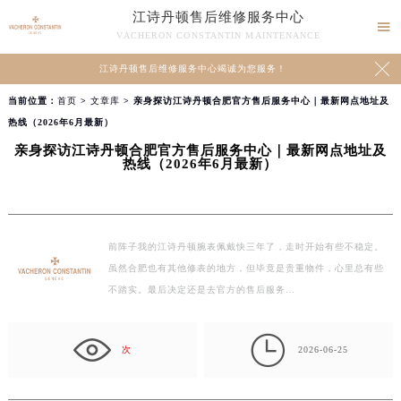
江诗丹顿售后维修服务中心

VACHERON CONSTANTIN MAINTENANCE

江诗丹顿售后维修服务中心竭诚为您服务！
当前位置：
首页
>
文章库
> 亲身探访江诗丹顿合肥官方售后服务中心｜最新网点地址及
热线（2026年6月最新）
亲身探访江诗丹顿合肥官方售后服务中心｜最新网点地址及
热线（2026年6月最新）
前阵子我的江诗丹顿腕表佩戴快三年了，走时开始有些不稳定。
虽然合肥也有其他修表的地方，但毕竟是贵重物件，心里总有些
不踏实。最后决定还是去官方的售后服务…

次
2026-06-25