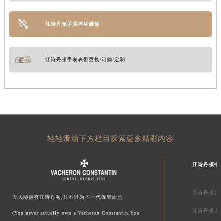
江诗丹顿手表摔坏维修
江诗丹顿手表表带更换/订购/定制
轻轻滑动下方栏目探索更多精彩内容
江诗丹顿中
江诗丹顿北
没人能拥有江诗丹顿,只不过为下一代保管而已
江诗丹顿上
(You never actually own a Vacheron Constantin.You