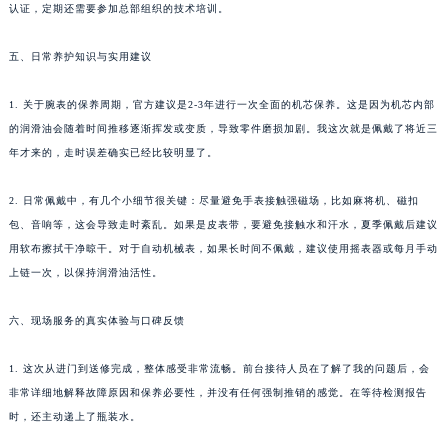
认证，定期还需要参加总部组织的技术培训。
五、日常养护知识与实用建议
1. 关于腕表的保养周期，官方建议是2-3年进行一次全面的机芯保养。这是因为机芯内部
的润滑油会随着时间推移逐渐挥发或变质，导致零件磨损加剧。我这次就是佩戴了将近三
年才来的，走时误差确实已经比较明显了。
2. 日常佩戴中，有几个小细节很关键：尽量避免手表接触强磁场，比如麻将机、磁扣
包、音响等，这会导致走时紊乱。如果是皮表带，要避免接触水和汗水，夏季佩戴后建议
用软布擦拭干净晾干。对于自动机械表，如果长时间不佩戴，建议使用摇表器或每月手动
上链一次，以保持润滑油活性。
六、现场服务的真实体验与口碑反馈
1. 这次从进门到送修完成，整体感受非常流畅。前台接待人员在了解了我的问题后，会
非常详细地解释故障原因和保养必要性，并没有任何强制推销的感觉。在等待检测报告
时，还主动递上了瓶装水。