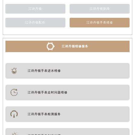
江诗丹顿
江诗丹顿新闻
江诗丹顿配件
江诗丹顿手表维修
江诗丹顿维修服务
江诗丹顿手表进水维修
江诗丹顿手表走时问题维修
江诗丹顿手表检测服务