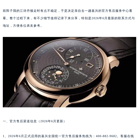
前阵子我的江诗丹顿走时有点不稳定，于是决定亲自去一趟嘉兴的官方售后服务中心看
看。整个过程下来，有不少细节值得记录下来分享，特别是2026年6月最新的联系方式与
地址，方便各位表友参考。
一、官方售后渠道信息（2026年6月更新）
1、2026年6月正式启用的嘉兴全国统一官方售后服务热线为：400-882-9682。客服在线