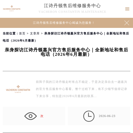
江诗丹顿售后维修服务中心

VACHERON CONSTANTIN MAINTENANCE

江诗丹顿售后维修服务中心竭诚为您服务！
当前位置：
首页
>
文章库
> 亲身探访江诗丹顿嘉兴官方售后服务中心｜全新地址和售后
电话（2026年6月最新）
亲身探访江诗丹顿嘉兴官方售后服务中心｜全新地址和售后
电话（2026年6月最新）
前阵子我的江诗丹顿走时有点不稳定，于是决定亲自去一趟嘉兴
的官方售后服务中心看看。整个过程下来，有不少细节值得记录
下来分享，特别是2026年6月最新的联系…

次
2026-06-23