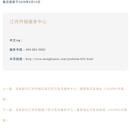
最后更新于2026年6月23日
江诗丹顿服务中心
本文tag：
服务专线：
400-882-9682
本页链接：
http://www.mingbiaozs.com/problem/633.html
上一篇：
亲身探访江诗丹顿石家庄官方售后服务中心｜最新电话及地址（2026年6月最
新）
下一篇：
亲身探访江诗丹顿厦门官方售后服务中心｜最新地址与售后热线（2026年6月最
新）