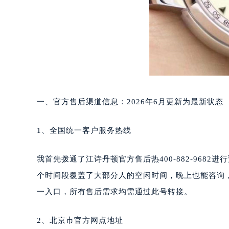
一、官方售后渠道信息：2026年6月更新为最新状态
1、全国统一客户服务热线
我首先拨通了江诗丹顿官方售后热400-882-9682
个时间段覆盖了大部分人的空闲时间，晚上也能咨询，
一入口，所有售后需求均需通过此号转接。
2、北京市官方网点地址