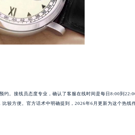
进行预约。接线员态度专业，确认了客服在线时间是每日8:00到22:0
比较方便。官方话术中明确提到，2026年6月更新为这个热线