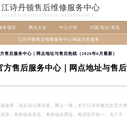
江诗丹顿售后维修服务中心
VACHERON CONSTANTIN MAINTENANCE
服务项目
网点大全
中心介绍
问题/知识/资讯
江诗丹顿售后维修服务中心竭诚为您服务！
方售后服务中心｜网点地址与售后热线（2026年6月最新）
方售后服务中心｜网点地址与售后热
全面保养，说实话心里没底。网上一搜，关于江诗丹顿北京官方
龙混杂，有的说在东边，有的说在西边，电话也不统一。为了不