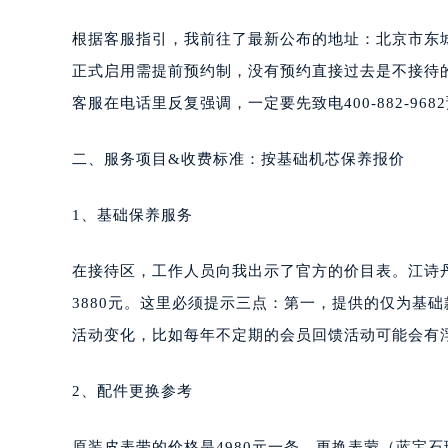
根据客服指引，我前往了最新公布的地址：北京市东城
正式启用需提前预约制，没有预约直接过去是不接待
客服在电话里反复强调，一定要先致电400-882-96
二、服务项目&收费标准：按基础机芯保养报价
1、基础保养服务
在接待区，工作人员向我出示了官方的价目表。江诗
3880元。这里必须提示三点：第一，提供的仅为基
活动变化，比如每年不定期的会员回馈活动可能会有
2、配件更换参考
原装皮表带的价格是4980元一条。更换表蒙（蓝宝石