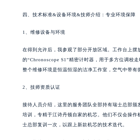
四、技术标准&设备环境&技师介绍：专业环境保障
1、维修设备与环境
在得到允许后，我参观了部分开放区域。工作台上摆放着
的“Chronoscope S1”精密计时器，用于多方位调
整个维修环境是恒温恒湿的洁净工作室，空气中带有
2、技师资质认证
接待人员介绍，这里的服务团队全部持有瑞士总部颁发的“M
培训，专精于江诗丹顿自家的机芯。他们不仅会操作
士总部复训一次，以跟上新款机芯的技术迭代。