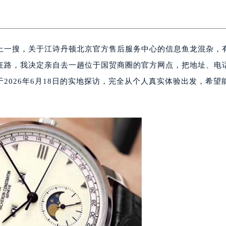
上一搜，关于江诗丹顿北京官方售后服务中心的信息鱼龙混杂，
枉路，我决定亲自去一趟位于国贸商圈的官方网点，把地址、电
2026年6月18日的实地探访，完全从个人真实体验出发，希望