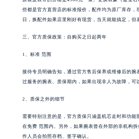
些都是官方直营店的标准报价，配件均为原厂库存，
日，换配件如果店里刚好有现货，当天就能搞定，但
三、官方质保政策：自购买之日起两年
1、标准 范围
接待专员明确告知，通过官方售后保养或维修后的腕
过服务的腕表。质保期内，如果出现非人为故障，可
2、质保之外的细节
需要特别注意的是，官方质保只涵盖机芯走时和功能
在免费 范围内。另外，如果腕表曾在外部的非机构
作人员会拍照存档、签字确认。