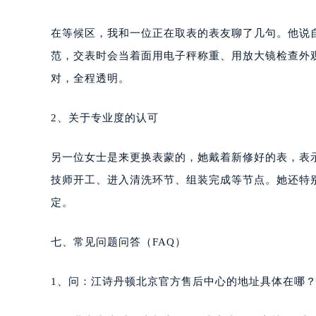
在等候区，我和一位正在取表的表友聊了几句。他说
范，交表时会当着面用电子秤称重、用放大镜检查外
对，全程透明。
2、关于专业度的认可
另一位女士是来更换表蒙的，她戴着新修好的表，表
技师开工、进入清洗环节、组装完成等节点。她还特
定。
七、常见问题问答（FAQ）
1、问：江诗丹顿北京官方售后中心的地址具体在哪