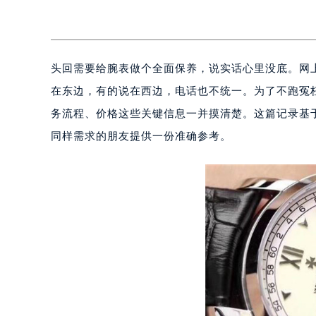
头回需要给腕表做个全面保养，说实话心里没底。网
在东边，有的说在西边，电话也不统一。为了不跑冤
务流程、价格这些关键信息一并摸清楚。这篇记录基于
同样需求的朋友提供一份准确参考。