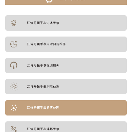
江诗丹顿手表进水维修
江诗丹顿手表走时问题维修
江诗丹顿手表检测服务
江诗丹顿手表划痕处理
江诗丹顿手表起雾处理
江诗丹顿手表摔坏维修