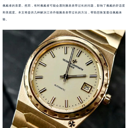
佩戴者的喜爱。然而，有时佩戴者可能会遇到腕表表带过长的问题，影响了佩戴的舒适度
和美观度。本文将提供几种解决江诗丹顿腕表表带过长的方法，帮助您恢复最佳佩戴体
验。