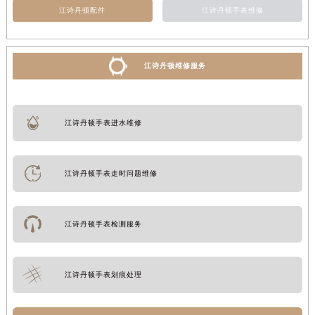
江诗丹顿配件
江诗丹顿手表维修
江诗丹顿维修服务
江诗丹顿手表进水维修
江诗丹顿手表走时问题维修
江诗丹顿手表检测服务
江诗丹顿手表划痕处理