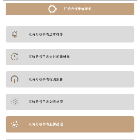
江诗丹顿维修服务
江诗丹顿手表进水维修
江诗丹顿手表走时问题维修
江诗丹顿手表检测服务
江诗丹顿手表划痕处理
江诗丹顿手表起雾处理