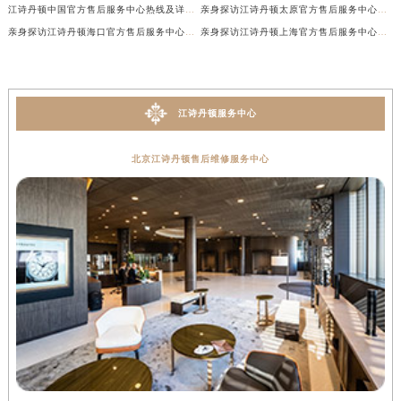
江诗丹顿中国官方售后服务中心热线及详细地址实地考察报告+多信源验证（2026年7月最新）
亲身探访江诗丹顿太原官方售后服务中心｜地址及服务电话（2026年7月最新）
亲身探访江诗丹顿海口官方售后服务中心｜官方电话及服务网点地址（2026年7月最新）
亲身探访江诗丹顿上海官方售后服务中心｜服务热线及办公地址（2026年7月最新）
江诗丹顿服务中心
北京江诗丹顿售后维修服务中心