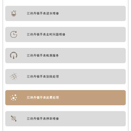
江诗丹顿手表进水维修
江诗丹顿手表走时问题维修
江诗丹顿手表检测服务
江诗丹顿手表划痕处理
江诗丹顿手表起雾处理
江诗丹顿手表摔坏维修