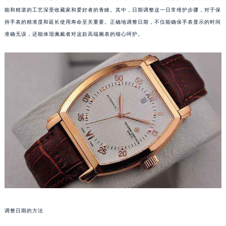
能和精湛的工艺深受收藏家和爱好者的青睐。其中，日期调整这一日常维护步骤，对于保
持手表的精准度和延长使用寿命至关重要。正确地调整日期，不仅能确保手表显示的时间
准确无误，还能体现佩戴者对这款高端腕表的细心呵护。
调整日期的方法