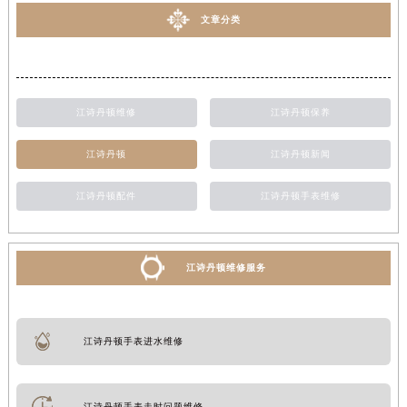
文章分类
江诗丹顿维修
江诗丹顿保养
江诗丹顿
江诗丹顿新闻
江诗丹顿配件
江诗丹顿手表维修
江诗丹顿维修服务
江诗丹顿手表进水维修
江诗丹顿手表走时问题维修