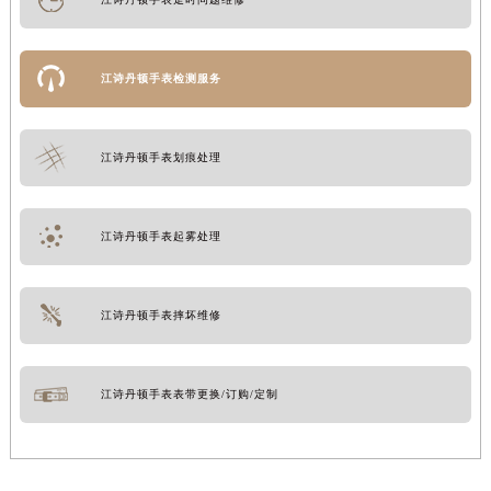
江诗丹顿手表检测服务
江诗丹顿手表划痕处理
江诗丹顿手表起雾处理
江诗丹顿手表摔坏维修
江诗丹顿手表表带更换/订购/定制