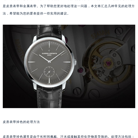
是皮质表带和金属表带。为了帮助您更好地处理这一问题，本文将汇总几种常见的处理方
法，希望能为您的爱表提供一些实用的建议。
皮质表带掉色的处理方法
皮质表带掉色通常是由于长时间佩戴、汗水或接触某些化学物质导致的。处理方法包括：