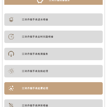
江诗丹顿维修服务
江诗丹顿手表进水维修
江诗丹顿手表走时问题维修
江诗丹顿手表检测服务
江诗丹顿手表划痕处理
江诗丹顿手表起雾处理
江诗丹顿手表摔坏维修