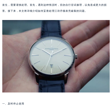
发生，需要谨慎处理。首先，遇到这种情况时，切勿自行尝试修理，以免造成更大的损
害。接下来，本文将详细介绍如何妥善处理江诗丹顿表壳破裂的问题。
一、及时停止使用