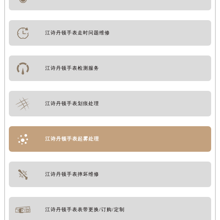
江诗丹顿手表走时问题维修
江诗丹顿手表检测服务
江诗丹顿手表划痕处理
江诗丹顿手表起雾处理
江诗丹顿手表摔坏维修
江诗丹顿手表表带更换/订购/定制