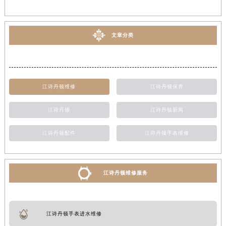
文章分类
江诗丹顿维修
江诗丹顿保养
江诗丹顿
江诗丹顿新闻
江诗丹顿配件
江诗丹顿手表维修
江诗丹顿维修服务
江诗丹顿手表进水维修