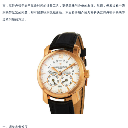
言，江诗丹顿手表不仅是时间的计量工具，更是品味与身份的象征。然而，佩戴过程中遇
到表带过紧的问题，却可能影响到佩戴体验。本文将详细介绍几种解决江诗丹顿手表表带
过紧问题的方法。
一、调整表带长度