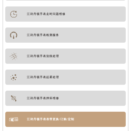
江诗丹顿手表走时问题维修
江诗丹顿手表检测服务
江诗丹顿手表划痕处理
江诗丹顿手表起雾处理
江诗丹顿手表摔坏维修
江诗丹顿手表表带更换/订购/定制