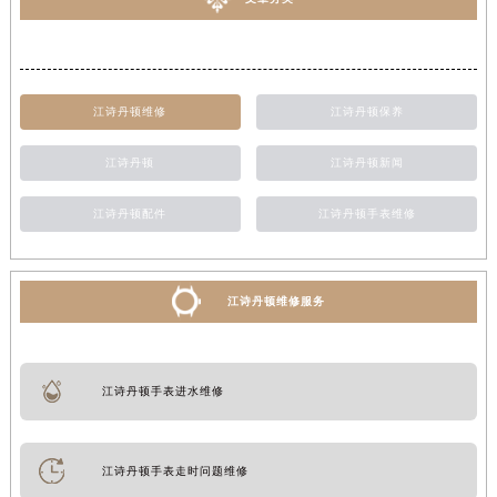
江诗丹顿维修
江诗丹顿保养
江诗丹顿
江诗丹顿新闻
江诗丹顿配件
江诗丹顿手表维修
江诗丹顿维修服务
江诗丹顿手表进水维修
江诗丹顿手表走时问题维修