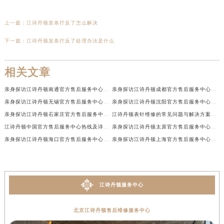
上一篇：
江诗丹顿发条拧反了怎么解决
下一篇：
江诗丹顿发条拧反了处理办法是什么
相关文章
亲身探访江诗丹顿南通官方售后服务中心｜网点地址和联系电话（2026年7月最新）
亲身探访江诗丹顿成都官方售后服务中心｜最新电话和维修地址（2026年7月最新）
亲身探访江诗丹顿无锡官方售后服务中心｜电话和完整地址（2026年7月最新）
亲身探访江诗丹顿沈阳官方售后服务中心｜全新地址电话一览（2026年7月最新）
亲身探访江诗丹顿石家庄官方售后服务中心｜热线与地址（2026年7月最新）
江诗丹顿表针维修的常见问题与解决方案权威公示（2026年7月最新）
江诗丹顿中国官方售后服务中心热线及详细地址实地考察报告+多信源验证（2026年7月最新）
亲身探访江诗丹顿太原官方售后服务中心｜地址及服务电话（2026年7月最新）
亲身探访江诗丹顿海口官方售后服务中心｜官方电话及服务网点地址（2026年7月最新）
亲身探访江诗丹顿上海官方售后服务中心｜服务热线及办公地址（2026年7月最新）
江诗丹顿服务中心
北京江诗丹顿售后维修服务中心