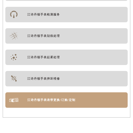
江诗丹顿手表检测服务
江诗丹顿手表划痕处理
江诗丹顿手表起雾处理
江诗丹顿手表摔坏维修
江诗丹顿手表表带更换/订购/定制