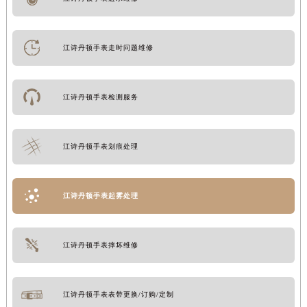
江诗丹顿手表走时问题维修
江诗丹顿手表检测服务
江诗丹顿手表划痕处理
江诗丹顿手表起雾处理
江诗丹顿手表摔坏维修
江诗丹顿手表表带更换/订购/定制