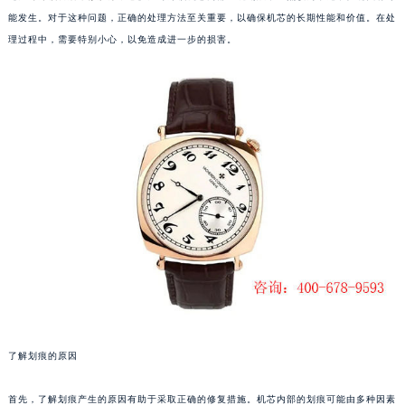
能发生。对于这种问题，正确的处理方法至关重要，以确保机芯的长期性能和价值。在处
理过程中，需要特别小心，以免造成进一步的损害。
了解划痕的原因
首先，了解划痕产生的原因有助于采取正确的修复措施。机芯内部的划痕可能由多种因素