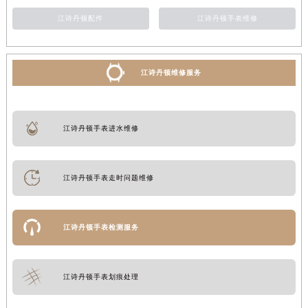
江诗丹顿配件
江诗丹顿手表维修
江诗丹顿维修服务
江诗丹顿手表进水维修
江诗丹顿手表走时问题维修
江诗丹顿手表检测服务
江诗丹顿手表划痕处理