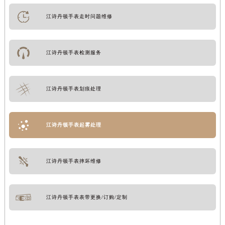
江诗丹顿手表走时问题维修
江诗丹顿手表检测服务
江诗丹顿手表划痕处理
江诗丹顿手表起雾处理
江诗丹顿手表摔坏维修
江诗丹顿手表表带更换/订购/定制