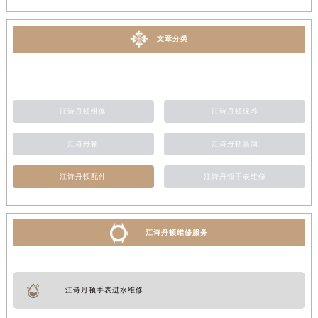
文章分类
江诗丹顿维修
江诗丹顿保养
江诗丹顿
江诗丹顿新闻
江诗丹顿配件
江诗丹顿手表维修
江诗丹顿维修服务
江诗丹顿手表进水维修