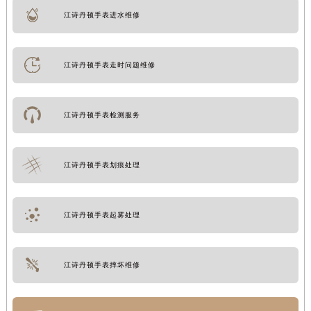
江诗丹顿手表进水维修
江诗丹顿手表走时问题维修
江诗丹顿手表检测服务
江诗丹顿手表划痕处理
江诗丹顿手表起雾处理
江诗丹顿手表摔坏维修