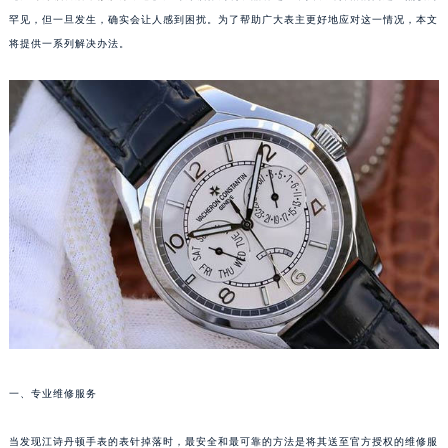
罕见，但一旦发生，确实会让人感到困扰。为了帮助广大表主更好地应对这一情况，本文
将提供一系列解决办法。
一、专业维修服务
当发现江诗丹顿手表的表针掉落时，最安全和最可靠的方法是将其送至官方授权的维修服