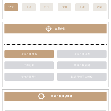
北京
上海
广州
深圳
天津
成都
文章分类
江诗丹顿维修
江诗丹顿保养
江诗丹顿
江诗丹顿新闻
江诗丹顿配件
江诗丹顿手表维修
江诗丹顿维修服务