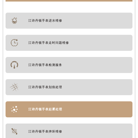
江诗丹顿手表进水维修
江诗丹顿手表走时问题维修
江诗丹顿手表检测服务
江诗丹顿手表划痕处理
江诗丹顿手表起雾处理
江诗丹顿手表摔坏维修