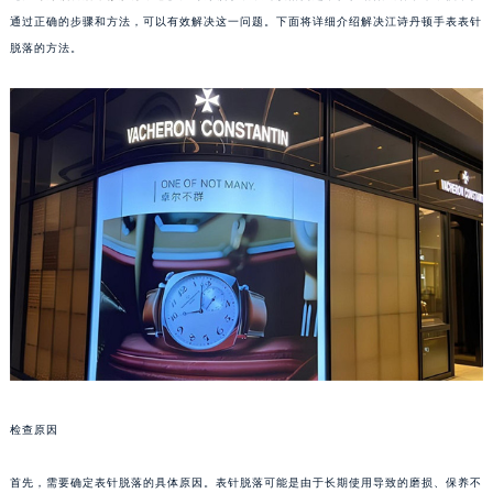
通过正确的步骤和方法，可以有效解决这一问题。下面将详细介绍解决江诗丹顿手表表针
脱落的方法。
检查原因
首先，需要确定表针脱落的具体原因。表针脱落可能是由于长期使用导致的磨损、保养不