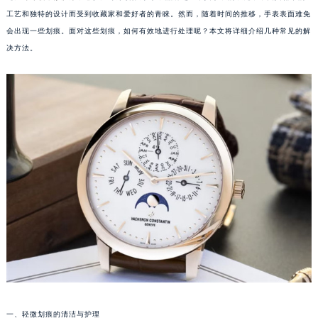
工艺和独特的设计而受到收藏家和爱好者的青睐。然而，随着时间的推移，手表表面难免
会出现一些划痕。面对这些划痕，如何有效地进行处理呢？本文将详细介绍几种常见的解
决方法。
一、轻微划痕的清洁与护理