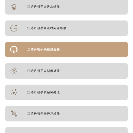
江诗丹顿手表进水维修
江诗丹顿手表走时问题维修
江诗丹顿手表检测服务
江诗丹顿手表划痕处理
江诗丹顿手表起雾处理
江诗丹顿手表摔坏维修