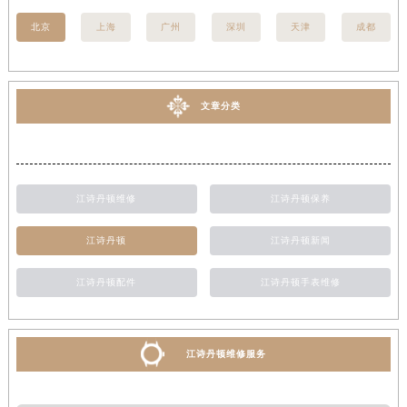
北京
上海
广州
深圳
天津
成都
文章分类
江诗丹顿维修
江诗丹顿保养
江诗丹顿
江诗丹顿新闻
江诗丹顿配件
江诗丹顿手表维修
江诗丹顿维修服务